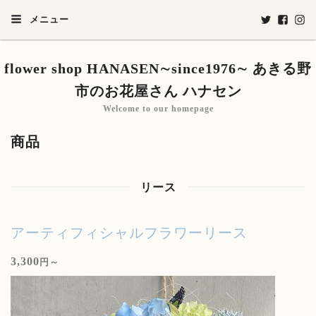
メニュー
flower shop HANASEN∼since1976∼ あきる野
市のお花屋さん ハナセン
Welcome to our homepage
商品
リース
アーティフィシャルフラワーリース
3,300
円～