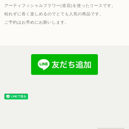
アーティフィシャルフラワー(造花)を使ったリースです。
枯れずに長く楽しめるのでとても人気の商品です。
ご予約はお早めにお願いします。