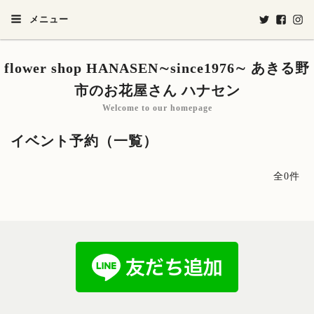
メニュー
flower shop HANASEN∼since1976∼ あきる野
市のお花屋さん ハナセン
Welcome to our homepage
イベント予約（一覧）
全0件