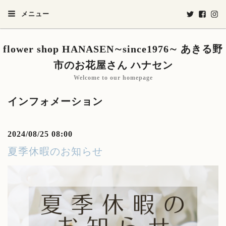
メニュー
flower shop HANASEN∼since1976∼ あきる野
市のお花屋さん ハナセン
Welcome to our homepage
インフォメーション
2024/08/25 08:00
夏季休暇のお知らせ